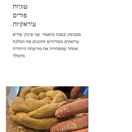
עוגיות
פורים
עיראקיות
סמבוסק ובאבה בתאמר, שני פינוקי פורים
עיראקים מסורתיים החוגגים את המלכה
אסתר שמסתירה את מורשתה היהודית
מהמלך.
אור