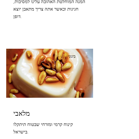
המנה המוחלטת האהובה עלינו למסיבות,
חגיגות וכאשר אתה צריך מתאבן יוצא
דופן.
בינוני
מלאבי
קינוח קרמי ומזרחי שבטוח תיתקלו
בישראל.