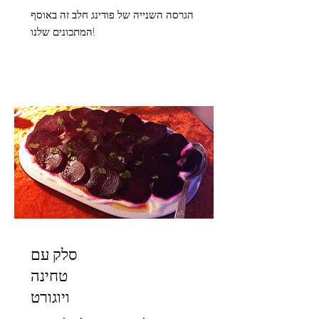
הגרסה השנייה של פודינג חלב זה באוסף
המתכונים שלנו!
אור
סלק עם
טחינה
ויוגורט