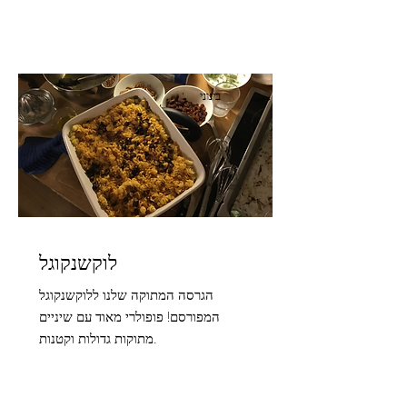
בינוני
לוקשנקוגל
הגרסה המתוקה שלנו ללוקשנקוגל
המפורסם! פופולרי מאוד עם שיניים
מתוקות גדולות וקטנות.