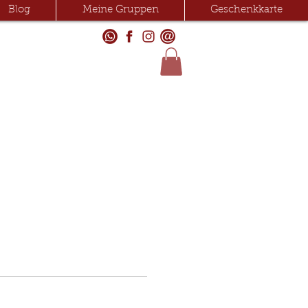
Blog
Meine Gruppen
Geschenkkarte