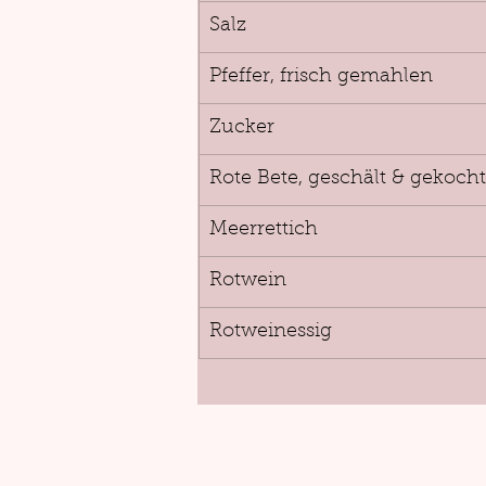
Salz
Pfeffer, frisch gemahlen
Zucker
Rote Bete, geschält & gekocht
Meerrettich
Rotwein
Rotweinessig