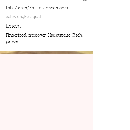
Falk Adam/Kai Lautenschläger
Schwierigkeitsgrad
Leicht
Fingerfood, crossover, Hauptspeise, Fisch,
parwe