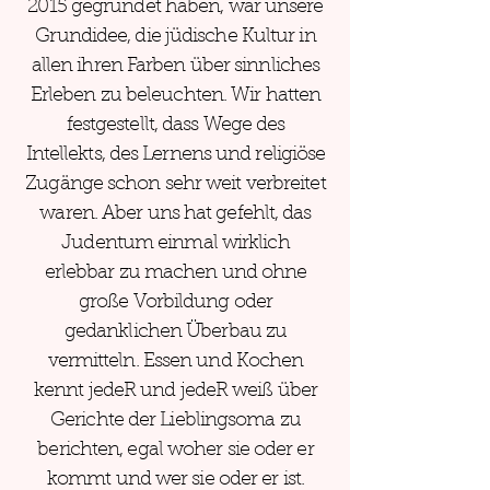
2015 gegründet haben, war unsere
Grundidee, die jüdische Kultur in
allen ihren Farben über sinnliches
Erleben zu beleuchten. Wir hatten
festgestellt, dass Wege des
Intellekts, des Lernens und religiöse
Zugänge schon sehr weit verbreitet
waren. Aber uns hat gefehlt, das
Judentum einmal wirklich
erlebbar zu machen und ohne
große Vorbildung oder
gedanklichen Überbau zu
vermitteln. Essen und Kochen
kennt jedeR und jedeR weiß über
Gerichte der Lieblingsoma zu
berichten, egal woher sie oder er
kommt und wer sie oder er ist.