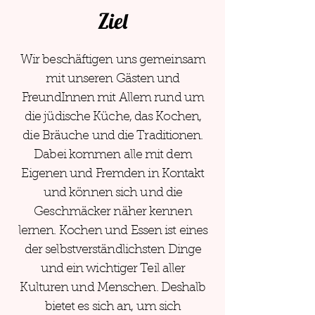
Ziel
Wir beschäftigen uns gemeinsam
mit unseren Gästen und
FreundInnen mit Allem rund um
die jüdische Küche, das Kochen,
die Bräuche und die Traditionen.
Dabei kommen alle mit dem
Eigenen und Fremden in Kontakt
und können sich und die
Geschmäcker näher kennen
lernen. Kochen und Essen ist eines
der selbstverständlichsten Dinge
und ein wichtiger Teil aller
Kulturen und Menschen. Deshalb
bietet es sich an, um sich