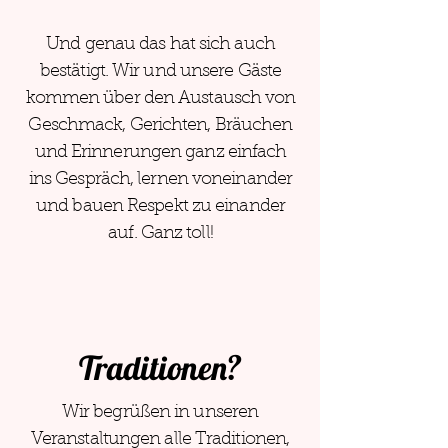
Und genau das hat sich auch
bestätigt. Wir und unsere Gäste
kommen über den Austausch von
Geschmack, Gerichten, Bräuchen
und Erinnerungen ganz einfach
ins Gespräch, lernen voneinander
und bauen Respekt zu einander
auf. Ganz toll!
Traditionen?
Wir begrüßen in unseren
Veranstaltungen alle Traditionen,