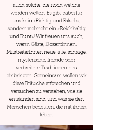
auch solche, die noch welche
werden wollen. Es gibt dabei für
uns kein »Richtig und Falsch«,
sondern vielmehr ein »Reichhaltig
und Bunt«! Wir freuen uns auch,
wenn Gäste, DozentInnen,
MitstreiterInnen neue, alte, schräge,
mysterische, fremde oder
verbreitete Traditionen neu
einbringen. Gemeinsam wollen wir
diese Bräuche erforschen und
versuchen zu verstehen, wie sie
entstanden sind, und was sie den
Menschen bedeuten, die mit ihnen
leben.